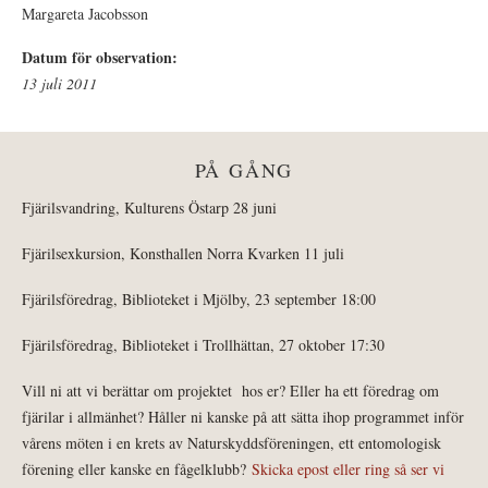
Margareta Jacobsson
Datum för observation:
13 juli 2011
PÅ GÅNG
Fjärilsvandring, Kulturens Östarp 28 juni
Fjärilsexkursion, Konsthallen Norra Kvarken 11 juli
Fjärilsföredrag, Biblioteket i Mjölby, 23 september 18:00
Fjärilsföredrag, Biblioteket i Trollhättan, 27 oktober 17:30
Vill ni att vi berättar om projektet hos er? Eller ha ett föredrag om
fjärilar i allmänhet? Håller ni kanske på att sätta ihop programmet inför
vårens möten i en krets av Naturskyddsföreningen, ett entomologisk
förening eller kanske en fågelklubb?
Skicka epost eller ring så ser vi