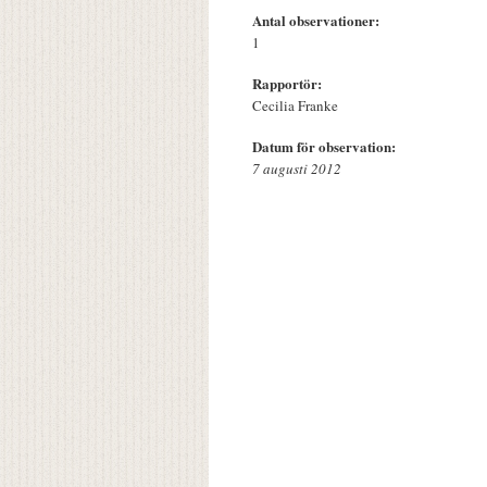
Antal observationer:
1
Rapportör:
Cecilia Franke
Datum för observation:
7 augusti 2012