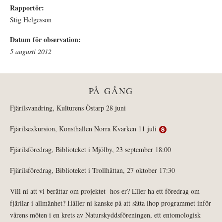
Rapportör:
Stig Helgesson
Datum för observation:
5 augusti 2012
PÅ GÅNG
Fjärilsvandring, Kulturens Östarp 28 juni
Fjärilsexkursion, Konsthallen Norra Kvarken 11 juli
Fjärilsföredrag, Biblioteket i Mjölby, 23 september 18:00
Fjärilsföredrag, Biblioteket i Trollhättan, 27 oktober 17:30
Vill ni att vi berättar om projektet hos er? Eller ha ett föredrag om
fjärilar i allmänhet? Håller ni kanske på att sätta ihop programmet inför
vårens möten i en krets av Naturskyddsföreningen, ett entomologisk