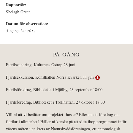
Rapportör:
Shelagh Green
Datum för observation:
3 september 2012
PÅ GÅNG
Fjärilsvandring, Kulturens Östarp 28 juni
Fjärilsexkursion, Konsthallen Norra Kvarken 11 juli
Fjärilsföredrag, Biblioteket i Mjölby, 23 september 18:00
Fjärilsföredrag, Biblioteket i Trollhättan, 27 oktober 17:30
Vill ni att vi berättar om projektet hos er? Eller ha ett föredrag om
fjärilar i allmänhet? Håller ni kanske på att sätta ihop programmet inför
vårens möten i en krets av Naturskyddsföreningen, ett entomologisk