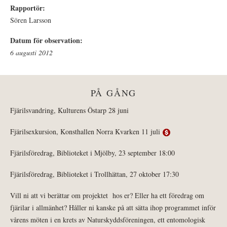
Rapportör:
Sören Larsson
Datum för observation:
6 augusti 2012
PÅ GÅNG
Fjärilsvandring, Kulturens Östarp 28 juni
Fjärilsexkursion, Konsthallen Norra Kvarken 11 juli
Fjärilsföredrag, Biblioteket i Mjölby, 23 september 18:00
Fjärilsföredrag, Biblioteket i Trollhättan, 27 oktober 17:30
Vill ni att vi berättar om projektet hos er? Eller ha ett föredrag om
fjärilar i allmänhet? Håller ni kanske på att sätta ihop programmet inför
vårens möten i en krets av Naturskyddsföreningen, ett entomologisk