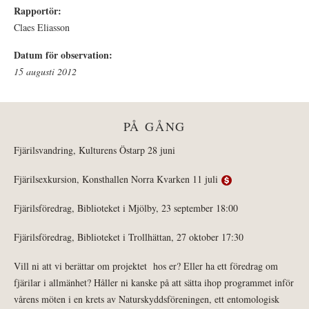
Rapportör:
Claes Eliasson
Datum för observation:
15 augusti 2012
PÅ GÅNG
Fjärilsvandring, Kulturens Östarp 28 juni
Fjärilsexkursion, Konsthallen Norra Kvarken 11 juli
Fjärilsföredrag, Biblioteket i Mjölby, 23 september 18:00
Fjärilsföredrag, Biblioteket i Trollhättan, 27 oktober 17:30
Vill ni att vi berättar om projektet hos er? Eller ha ett föredrag om
fjärilar i allmänhet? Håller ni kanske på att sätta ihop programmet inför
vårens möten i en krets av Naturskyddsföreningen, ett entomologisk