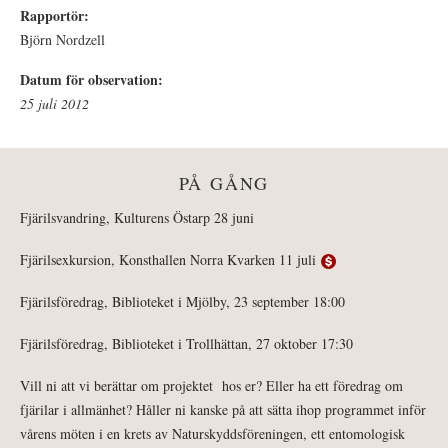
Rapportör:
Björn Nordzell
Datum för observation:
25 juli 2012
PÅ GÅNG
Fjärilsvandring, Kulturens Östarp 28 juni
Fjärilsexkursion, Konsthallen Norra Kvarken 11 juli
Fjärilsföredrag, Biblioteket i Mjölby, 23 september 18:00
Fjärilsföredrag, Biblioteket i Trollhättan, 27 oktober 17:30
Vill ni att vi berättar om projektet hos er? Eller ha ett föredrag om
fjärilar i allmänhet? Håller ni kanske på att sätta ihop programmet inför
vårens möten i en krets av Naturskyddsföreningen, ett entomologisk