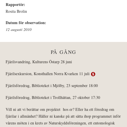
Rapportör:
Rosita Brolin
Datum för observation:
12 augusti 2010
PÅ GÅNG
Fjärilsvandring, Kulturens Östarp 28 juni
Fjärilsexkursion, Konsthallen Norra Kvarken 11 juli
Fjärilsföredrag, Biblioteket i Mjölby, 23 september 18:00
Fjärilsföredrag, Biblioteket i Trollhättan, 27 oktober 17:30
Vill ni att vi berättar om projektet hos er? Eller ha ett föredrag om
fjärilar i allmänhet? Håller ni kanske på att sätta ihop programmet inför
vårens möten i en krets av Naturskyddsföreningen, ett entomologisk