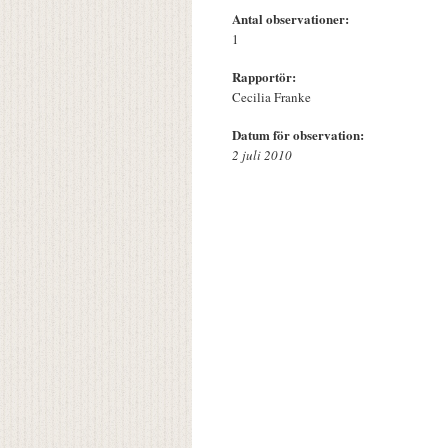
Antal observationer:
1
Rapportör:
Cecilia Franke
Datum för observation:
2 juli 2010