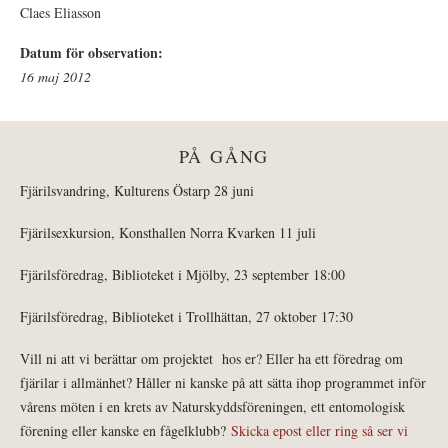
Claes Eliasson
Datum för observation:
16 maj 2012
PÅ GÅNG
Fjärilsvandring, Kulturens Östarp 28 juni
Fjärilsexkursion, Konsthallen Norra Kvarken 11 juli
Fjärilsföredrag, Biblioteket i Mjölby, 23 september 18:00
Fjärilsföredrag, Biblioteket i Trollhättan, 27 oktober 17:30
Vill ni att vi berättar om projektet hos er? Eller ha ett föredrag om
fjärilar i allmänhet? Håller ni kanske på att sätta ihop programmet inför
vårens möten i en krets av Naturskyddsföreningen, ett entomologisk
förening eller kanske en fågelklubb?
Skicka epost eller ring så ser vi