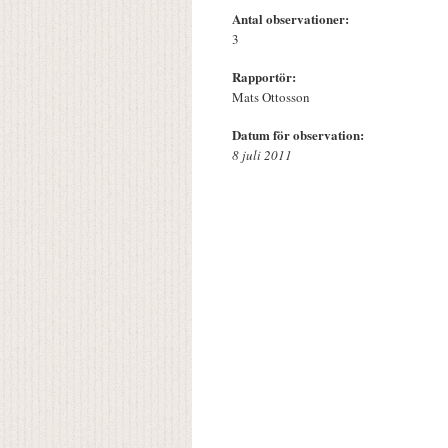
Antal observationer:
3
Rapportör:
Mats Ottosson
Datum för observation:
8 juli 2011