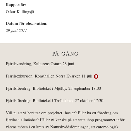
Rapportör:
Oskar Kullingsjö
Datum för observation:
29 juni 2011
PÅ GÅNG
Fjärilsvandring, Kulturens Östarp 28 juni
Fjärilsexkursion, Konsthallen Norra Kvarken 11 juli
Fjärilsföredrag, Biblioteket i Mjölby, 23 september 18:00
Fjärilsföredrag, Biblioteket i Trollhättan, 27 oktober 17:30
Vill ni att vi berättar om projektet hos er? Eller ha ett föredrag om
fjärilar i allmänhet? Håller ni kanske på att sätta ihop programmet inför
vårens möten i en krets av Naturskyddsföreningen, ett entomologisk