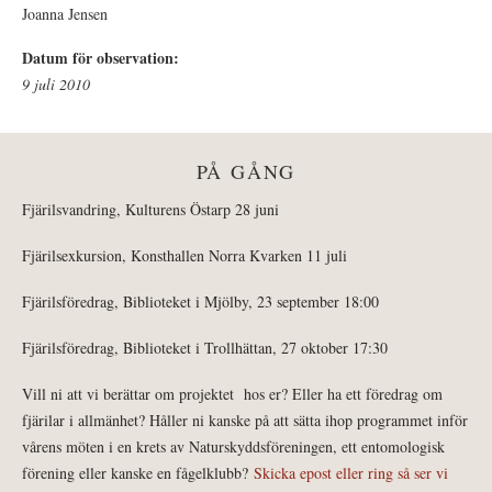
Joanna Jensen
Datum för observation:
9 juli 2010
PÅ GÅNG
Fjärilsvandring, Kulturens Östarp 28 juni
Fjärilsexkursion, Konsthallen Norra Kvarken 11 juli
Fjärilsföredrag, Biblioteket i Mjölby, 23 september 18:00
Fjärilsföredrag, Biblioteket i Trollhättan, 27 oktober 17:30
Vill ni att vi berättar om projektet hos er? Eller ha ett föredrag om
fjärilar i allmänhet? Håller ni kanske på att sätta ihop programmet inför
vårens möten i en krets av Naturskyddsföreningen, ett entomologisk
förening eller kanske en fågelklubb?
Skicka epost eller ring så ser vi