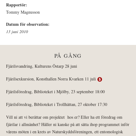
Rapportör:
Tommy Magnusson
Datum för observation:
13 juni 2010
PÅ GÅNG
Fjärilsvandring, Kulturens Östarp 28 juni
Fjärilsexkursion, Konsthallen Norra Kvarken 11 juli
Fjärilsföredrag, Biblioteket i Mjölby, 23 september 18:00
Fjärilsföredrag, Biblioteket i Trollhättan, 27 oktober 17:30
Vill ni att vi berättar om projektet hos er? Eller ha ett föredrag om
fjärilar i allmänhet? Håller ni kanske på att sätta ihop programmet inför
vårens möten i en krets av Naturskyddsföreningen, ett entomologisk