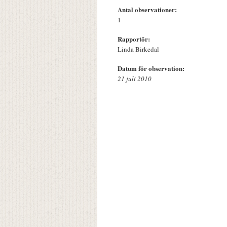
Antal observationer:
1
Rapportör:
Linda Birkedal
Datum för observation:
21 juli 2010