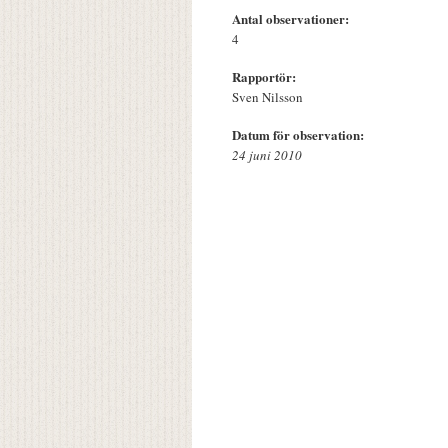
Antal observationer:
4
Rapportör:
Sven Nilsson
Datum för observation:
24 juni 2010