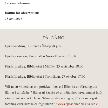
Catarina Johansson
Datum för observation:
28 juni 2011
PÅ GÅNG
Fjärilsvandring, Kulturens Östarp 28 juni
Fjärilsexkursion, Konsthallen Norra Kvarken 11 juli
Fjärilsföredrag, Biblioteket i Mjölby, 23 september 18:00
Fjärilsföredrag, Biblioteket i Trollhättan, 27 oktober 17:30
Vill ni att vi berättar om projektet hos er? Eller ha ett föredrag om
fjärilar i allmänhet? Håller ni kanske på att sätta ihop programmet inför
vårens möten i en krets av Naturskyddsföreningen, ett entomologisk
förening eller kanske en fågelklubb?
Skicka epost eller ring så ser vi