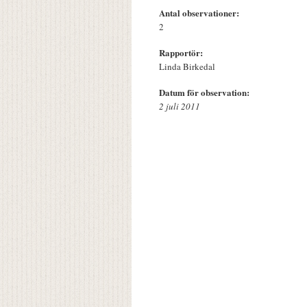
Antal observationer:
2
Rapportör:
Linda Birkedal
Datum för observation:
2 juli 2011