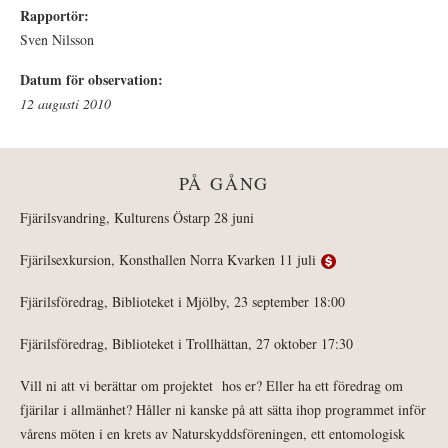
Rapportör:
Sven Nilsson
Datum för observation:
12 augusti 2010
PÅ GÅNG
Fjärilsvandring, Kulturens Östarp 28 juni
Fjärilsexkursion, Konsthallen Norra Kvarken 11 juli
Fjärilsföredrag, Biblioteket i Mjölby, 23 september 18:00
Fjärilsföredrag, Biblioteket i Trollhättan, 27 oktober 17:30
Vill ni att vi berättar om projektet hos er? Eller ha ett föredrag om
fjärilar i allmänhet? Håller ni kanske på att sätta ihop programmet inför
vårens möten i en krets av Naturskyddsföreningen, ett entomologisk