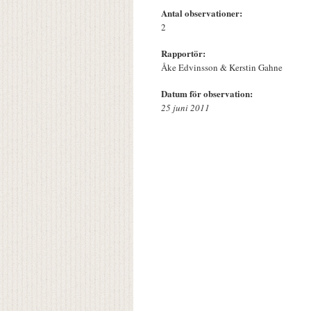
Antal observationer:
2
Rapportör:
Åke Edvinsson & Kerstin Gahne
Datum för observation:
25 juni 2011