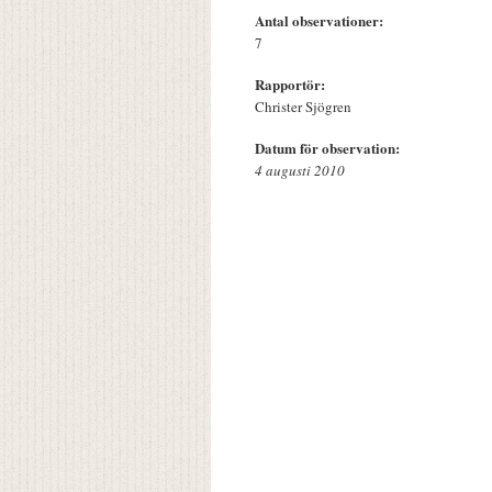
Antal observationer:
7
Rapportör:
Christer Sjögren
Datum för observation:
4 augusti 2010