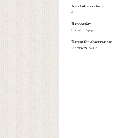
Antal observationer:
4
Rapportör:
Christer Sjögren
Datum för observation:
9 augusti 2010