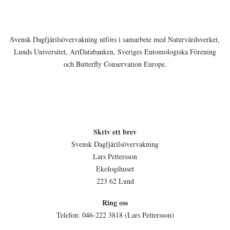
Svensk Dagfjärilsövervakning utförs i samarbete med Naturvårdsverket,
Lunds Universitet, ArtDatabanken, Sveriges Entomologiska Förening
och Butterfly Conservation Europe.
Skriv ett brev
Svensk Dagfjärilsövervakning
Lars Pettersson
Ekologihuset
223 62 Lund
Ring oss
Telefon: 046-222 3818 (Lars Pettersson)