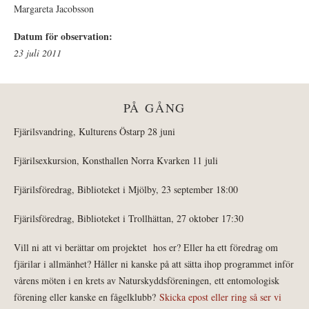
Margareta Jacobsson
Datum för observation:
23 juli 2011
PÅ GÅNG
Fjärilsvandring, Kulturens Östarp 28 juni
Fjärilsexkursion, Konsthallen Norra Kvarken 11 juli
Fjärilsföredrag, Biblioteket i Mjölby, 23 september 18:00
Fjärilsföredrag, Biblioteket i Trollhättan, 27 oktober 17:30
Vill ni att vi berättar om projektet hos er? Eller ha ett föredrag om
fjärilar i allmänhet? Håller ni kanske på att sätta ihop programmet inför
vårens möten i en krets av Naturskyddsföreningen, ett entomologisk
förening eller kanske en fågelklubb?
Skicka epost eller ring så ser vi