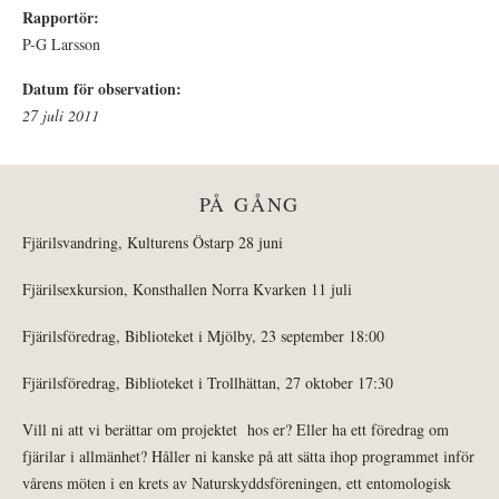
Rapportör:
P-G Larsson
Datum för observation:
27 juli 2011
PÅ GÅNG
Fjärilsvandring, Kulturens Östarp 28 juni
Fjärilsexkursion, Konsthallen Norra Kvarken 11 juli
Fjärilsföredrag, Biblioteket i Mjölby, 23 september 18:00
Fjärilsföredrag, Biblioteket i Trollhättan, 27 oktober 17:30
Vill ni att vi berättar om projektet hos er? Eller ha ett föredrag om
fjärilar i allmänhet? Håller ni kanske på att sätta ihop programmet inför
vårens möten i en krets av Naturskyddsföreningen, ett entomologisk