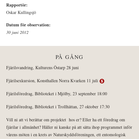
Rapportör:
Oskar Kullingsjö
Datum för observation:
30 juni 2012
PÅ GÅNG
Fjärilsvandring, Kulturens Östarp 28 juni
Fjärilsexkursion, Konsthallen Norra Kvarken 11 juli
Fjärilsföredrag, Biblioteket i Mjölby, 23 september 18:00
Fjärilsföredrag, Biblioteket i Trollhättan, 27 oktober 17:30
Vill ni att vi berättar om projektet hos er? Eller ha ett föredrag om
fjärilar i allmänhet? Håller ni kanske på att sätta ihop programmet inför
vårens möten i en krets av Naturskyddsföreningen, ett entomologisk