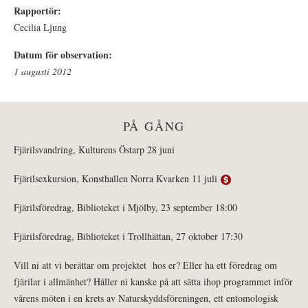
Rapportör:
Cecilia Ljung
Datum för observation:
1 augusti 2012
PÅ GÅNG
Fjärilsvandring, Kulturens Östarp 28 juni
Fjärilsexkursion, Konsthallen Norra Kvarken 11 juli
Fjärilsföredrag, Biblioteket i Mjölby, 23 september 18:00
Fjärilsföredrag, Biblioteket i Trollhättan, 27 oktober 17:30
Vill ni att vi berättar om projektet hos er? Eller ha ett föredrag om
fjärilar i allmänhet? Håller ni kanske på att sätta ihop programmet inför
vårens möten i en krets av Naturskyddsföreningen, ett entomologisk