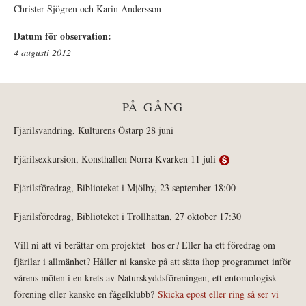
Christer Sjögren och Karin Andersson
Datum för observation:
4 augusti 2012
PÅ GÅNG
Fjärilsvandring, Kulturens Östarp 28 juni
Fjärilsexkursion, Konsthallen Norra Kvarken 11 juli
Fjärilsföredrag, Biblioteket i Mjölby, 23 september 18:00
Fjärilsföredrag, Biblioteket i Trollhättan, 27 oktober 17:30
Vill ni att vi berättar om projektet hos er? Eller ha ett föredrag om
fjärilar i allmänhet? Håller ni kanske på att sätta ihop programmet inför
vårens möten i en krets av Naturskyddsföreningen, ett entomologisk
förening eller kanske en fågelklubb?
Skicka epost eller ring så ser vi