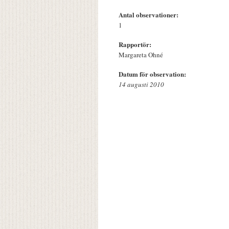
Antal observationer:
1
Rapportör:
Margareta Ohné
Datum för observation:
14 augusti 2010