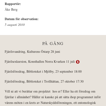
Rapportör:
Åke Berg
Datum för observation:
5 augusti 2010
PÅ GÅNG
Fjärilsvandring, Kulturens Östarp 28 juni
Fjärilsexkursion, Konsthallen Norra Kvarken 11 juli
Fjärilsföredrag, Biblioteket i Mjölby, 23 september 18:00
Fjärilsföredrag, Biblioteket i Trollhättan, 27 oktober 17:30
Vill ni att vi berättar om projektet hos er? Eller ha ett föredrag om
fjärilar i allmänhet? Håller ni kanske på att sätta ihop programmet inför
vårens möten i en krets av Naturskyddsföreningen, ett entomologisk