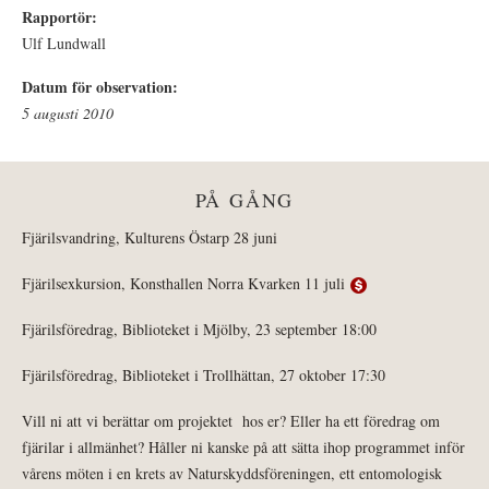
Rapportör:
Ulf Lundwall
Datum för observation:
5 augusti 2010
PÅ GÅNG
Fjärilsvandring, Kulturens Östarp 28 juni
Fjärilsexkursion, Konsthallen Norra Kvarken 11 juli
Fjärilsföredrag, Biblioteket i Mjölby, 23 september 18:00
Fjärilsföredrag, Biblioteket i Trollhättan, 27 oktober 17:30
Vill ni att vi berättar om projektet hos er? Eller ha ett föredrag om
fjärilar i allmänhet? Håller ni kanske på att sätta ihop programmet inför
vårens möten i en krets av Naturskyddsföreningen, ett entomologisk