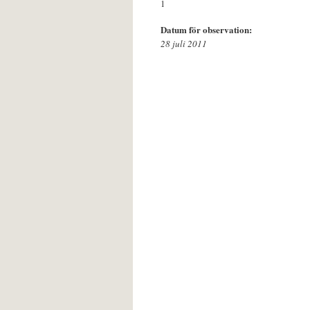
1
Datum för observation:
28 juli 2011