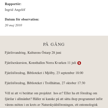
Rapportör:
Ingrid Angelöf
Datum för observation:
20 maj 2010
PÅ GÅNG
Fjärilsvandring, Kulturens Östarp 28 juni
Fjärilsexkursion, Konsthallen Norra Kvarken 11 juli
Fjärilsföredrag, Biblioteket i Mjölby, 23 september 18:00
Fjärilsföredrag, Biblioteket i Trollhättan, 27 oktober 17:30
Vill ni att vi berättar om projektet hos er? Eller ha ett föredrag om
fjärilar i allmänhet? Håller ni kanske på att sätta ihop programmet inför
vårens möten i en krets av Naturskyddsföreningen, ett entomologisk