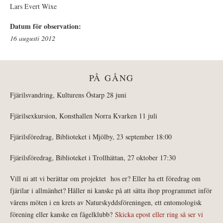
Lars Evert Wixe
Datum för observation:
16 augusti 2012
PÅ GÅNG
Fjärilsvandring, Kulturens Östarp 28 juni
Fjärilsexkursion, Konsthallen Norra Kvarken 11 juli
Fjärilsföredrag, Biblioteket i Mjölby, 23 september 18:00
Fjärilsföredrag, Biblioteket i Trollhättan, 27 oktober 17:30
Vill ni att vi berättar om projektet hos er? Eller ha ett föredrag om
fjärilar i allmänhet? Håller ni kanske på att sätta ihop programmet inför
vårens möten i en krets av Naturskyddsföreningen, ett entomologisk
förening eller kanske en fågelklubb?
Skicka epost eller ring så ser vi