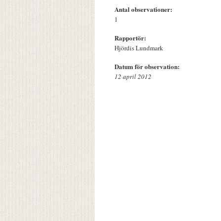
Antal observationer:
1
Rapportör:
Hjördis Lundmark
Datum för observation:
12 april 2012