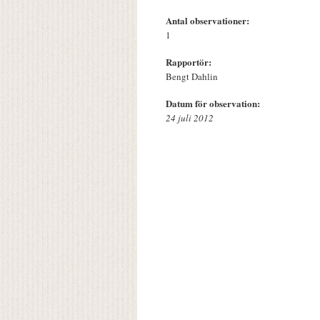
Antal observationer:
1
Rapportör:
Bengt Dahlin
Datum för observation:
24 juli 2012