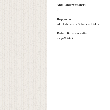
Antal observationer:
9
Rapportör:
Åke Edvinsson & Kerstin Gahne
Datum för observation:
17 juli 2011