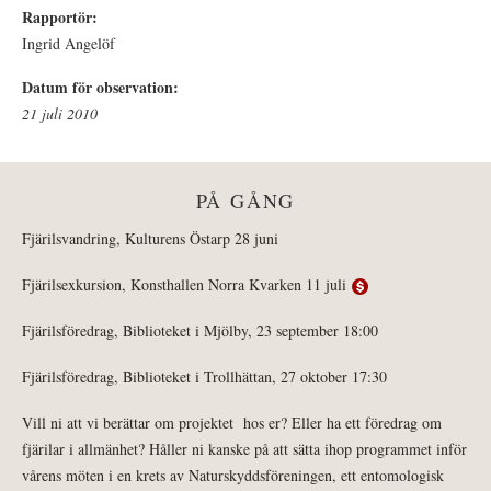
Rapportör:
Ingrid Angelöf
Datum för observation:
21 juli 2010
PÅ GÅNG
Fjärilsvandring, Kulturens Östarp 28 juni
Fjärilsexkursion, Konsthallen Norra Kvarken 11 juli
Fjärilsföredrag, Biblioteket i Mjölby, 23 september 18:00
Fjärilsföredrag, Biblioteket i Trollhättan, 27 oktober 17:30
Vill ni att vi berättar om projektet hos er? Eller ha ett föredrag om
fjärilar i allmänhet? Håller ni kanske på att sätta ihop programmet inför
vårens möten i en krets av Naturskyddsföreningen, ett entomologisk