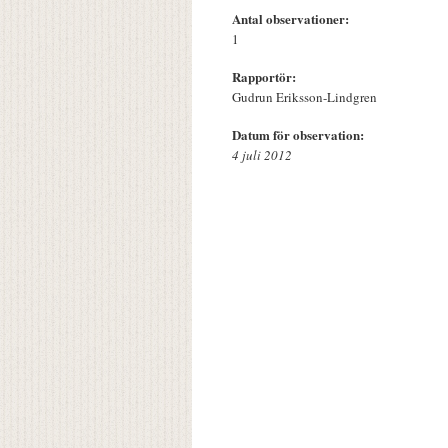
Antal observationer:
1
Rapportör:
Gudrun Eriksson-Lindgren
Datum för observation:
4 juli 2012