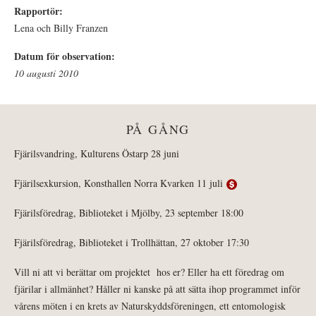
Rapportör:
Lena och Billy Franzen
Datum för observation:
10 augusti 2010
PÅ GÅNG
Fjärilsvandring, Kulturens Östarp 28 juni
Fjärilsexkursion, Konsthallen Norra Kvarken 11 juli
Fjärilsföredrag, Biblioteket i Mjölby, 23 september 18:00
Fjärilsföredrag, Biblioteket i Trollhättan, 27 oktober 17:30
Vill ni att vi berättar om projektet hos er? Eller ha ett föredrag om
fjärilar i allmänhet? Håller ni kanske på att sätta ihop programmet inför
vårens möten i en krets av Naturskyddsföreningen, ett entomologisk