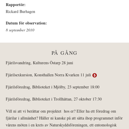
Rapportör:
Rickard Burhagen
Datum för observation:
8 september 2010
PÅ GÅNG
Fjärilsvandring, Kulturens Östarp 28 juni
Fjärilsexkursion, Konsthallen Norra Kvarken 11 juli
Fjärilsföredrag, Biblioteket i Mjölby, 23 september 18:00
Fjärilsföredrag, Biblioteket i Trollhättan, 27 oktober 17:30
Vill ni att vi berättar om projektet hos er? Eller ha ett föredrag om
fjärilar i allmänhet? Håller ni kanske på att sätta ihop programmet inför
vårens möten i en krets av Naturskyddsföreningen, ett entomologisk