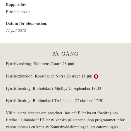
Rapportör:
Eric Johansson
Datum för observation:
17 juli 2012
PÅ GÅNG
Fjärilsvandring, Kulturens Östarp 28 juni
Fjärilsexkursion, Konsthallen Norra Kvarken 11 juli
Fjärilsföredrag, Biblioteket i Mjölby, 23 september 18:00
Fjärilsföredrag, Biblioteket i Trollhättan, 27 oktober 17:30
Vill ni att vi berättar om projektet hos er? Eller ha ett föredrag om
fjärilar i allmänhet? Håller ni kanske på att sätta ihop programmet inför
vårens möten i en krets av Naturskyddsföreningen, ett entomologisk