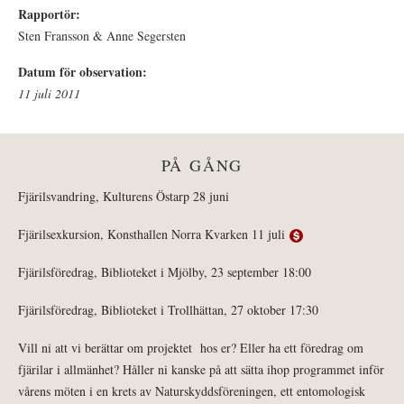
Rapportör:
Sten Fransson & Anne Segersten
Datum för observation:
11 juli 2011
PÅ GÅNG
Fjärilsvandring, Kulturens Östarp 28 juni
Fjärilsexkursion, Konsthallen Norra Kvarken 11 juli
Fjärilsföredrag, Biblioteket i Mjölby, 23 september 18:00
Fjärilsföredrag, Biblioteket i Trollhättan, 27 oktober 17:30
Vill ni att vi berättar om projektet hos er? Eller ha ett föredrag om
fjärilar i allmänhet? Håller ni kanske på att sätta ihop programmet inför
vårens möten i en krets av Naturskyddsföreningen, ett entomologisk