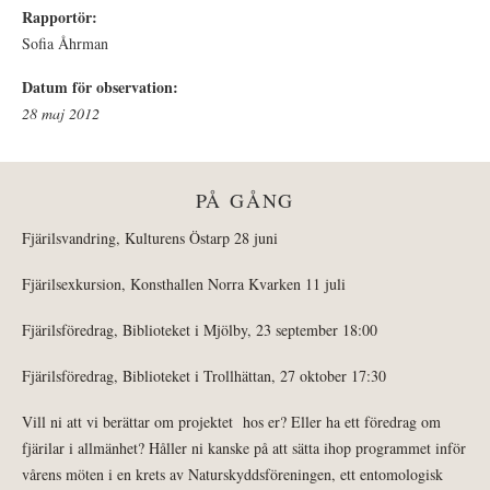
Rapportör:
Sofia Åhrman
Datum för observation:
28 maj 2012
PÅ GÅNG
Fjärilsvandring, Kulturens Östarp 28 juni
Fjärilsexkursion, Konsthallen Norra Kvarken 11 juli
Fjärilsföredrag, Biblioteket i Mjölby, 23 september 18:00
Fjärilsföredrag, Biblioteket i Trollhättan, 27 oktober 17:30
Vill ni att vi berättar om projektet hos er? Eller ha ett föredrag om
fjärilar i allmänhet? Håller ni kanske på att sätta ihop programmet inför
vårens möten i en krets av Naturskyddsföreningen, ett entomologisk