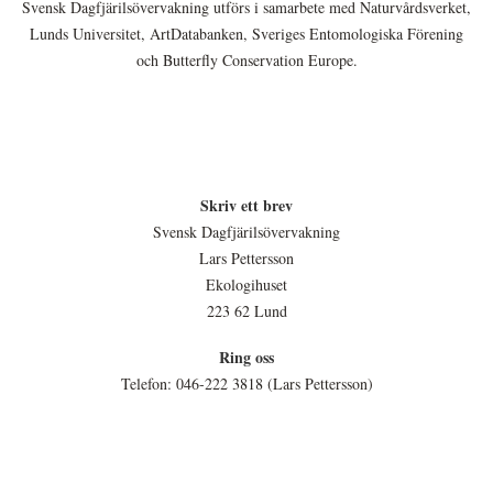
Svensk Dagfjärilsövervakning utförs i samarbete med Naturvårdsverket,
Lunds Universitet, ArtDatabanken, Sveriges Entomologiska Förening
och Butterfly Conservation Europe.
Skriv ett brev
Svensk Dagfjärilsövervakning
Lars Pettersson
Ekologihuset
223 62 Lund
Ring oss
Telefon: 046-222 3818 (Lars Pettersson)