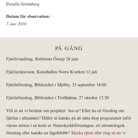
Pernilla Strömberg
Datum för observation:
7 juni 2010
PÅ GÅNG
Fjärilsvandring, Kulturens Östarp 28 juni
Fjärilsexkursion, Konsthallen Norra Kvarken 11 juli
Fjärilsföredrag, Biblioteket i Mjölby, 23 september 18:00
Fjärilsföredrag, Biblioteket i Trollhättan, 27 oktober 17:30
Vill ni att vi berättar om projektet hos er? Eller ha ett föredrag om
fjärilar i allmänhet? Håller ni kanske på att sätta ihop programmet inför
vårens möten i en krets av Naturskyddsföreningen, ett entomologisk
förening eller kanske en fågelklubb?
Skicka epost eller ring så ser vi