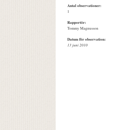
Antal observationer:
1
Rapportör:
Tommy Magnusson
Datum för observation:
13 juni 2010