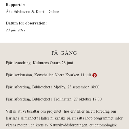
Rapportör:
Åke Edvinsson & Kerstin Gahne
Datum för observation:
23 juli 2011
PÅ GÅNG
Fjärilsvandring, Kulturens Östarp 28 juni
Fjärilsexkursion, Konsthallen Norra Kvarken 11 juli
Fjärilsföredrag, Biblioteket i Mjölby, 23 september 18:00
Fjärilsföredrag, Biblioteket i Trollhättan, 27 oktober 17:30
Vill ni att vi berättar om projektet hos er? Eller ha ett föredrag om
fjärilar i allmänhet? Håller ni kanske på att sätta ihop programmet inför
vårens möten i en krets av Naturskyddsföreningen, ett entomologisk