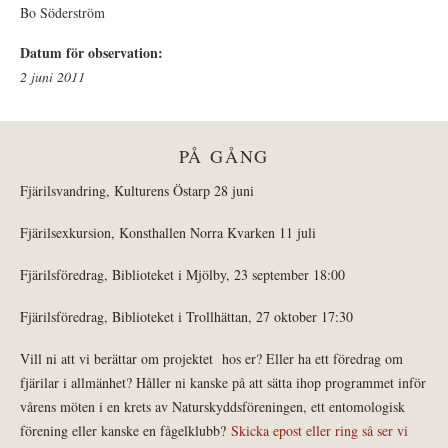
Bo Söderström
Datum för observation:
2 juni 2011
PÅ GÅNG
Fjärilsvandring, Kulturens Östarp 28 juni
Fjärilsexkursion, Konsthallen Norra Kvarken 11 juli
Fjärilsföredrag, Biblioteket i Mjölby, 23 september 18:00
Fjärilsföredrag, Biblioteket i Trollhättan, 27 oktober 17:30
Vill ni att vi berättar om projektet hos er? Eller ha ett föredrag om
fjärilar i allmänhet? Håller ni kanske på att sätta ihop programmet inför
vårens möten i en krets av Naturskyddsföreningen, ett entomologisk
förening eller kanske en fågelklubb?
Skicka epost eller ring så ser vi