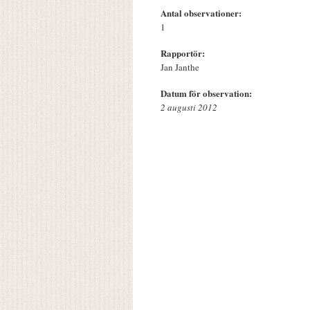
Antal observationer:
1
Rapportör:
Jan Janthe
Datum för observation:
2 augusti 2012