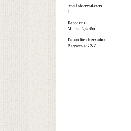
Antal observationer:
1
Rapportör:
Mildred Nyström
Datum för observation:
9 september 2012