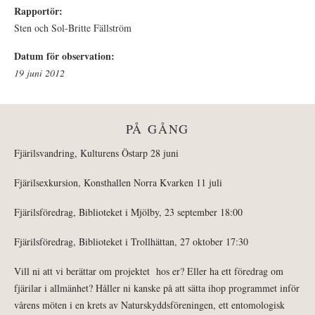
Rapportör:
Sten och Sol-Britte Fällström
Datum för observation:
19 juni 2012
PÅ GÅNG
Fjärilsvandring, Kulturens Östarp 28 juni
Fjärilsexkursion, Konsthallen Norra Kvarken 11 juli
Fjärilsföredrag, Biblioteket i Mjölby, 23 september 18:00
Fjärilsföredrag, Biblioteket i Trollhättan, 27 oktober 17:30
Vill ni att vi berättar om projektet hos er? Eller ha ett föredrag om
fjärilar i allmänhet? Håller ni kanske på att sätta ihop programmet inför
vårens möten i en krets av Naturskyddsföreningen, ett entomologisk